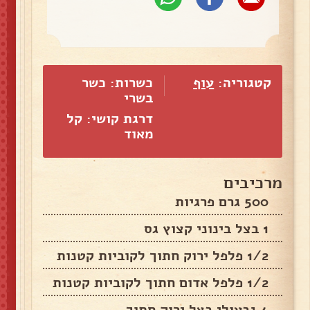
קטגוריה:
עוף
כשרות: כשר
בשרי
דרגת קושי: קל
מאוד
מרכיבים
500 גרם פרגיות
1 בצל בינוני קצוץ גס
1/2 פלפל ירוק חתוך לקוביות קטנות
1/2 פלפל אדום חתוך לקוביות קטנות
4 גבעולי בצל ירוק חתוך