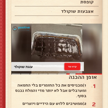
קופסת
אצבעות שוקולד
עוגת שוקולד
קרא עוד
אופן ההכנה
1
1)מכניסים את כל החומרים בלי החמאה
ומערבלים אבל לא יותר מדי והמלח נכנס
בסוף.
2
2)ממשיכים ללוש עם הידיים ויוצרים