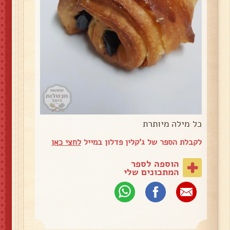
כל מילה מיותרת
לקבלת הספר של ג'קלין פדלון במייל
לחצי כאן
הוספה לספר
המתכונים שלי