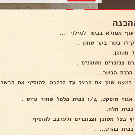
הכנה
עוף ממולא בבשר למילוי ....
קילו בשר בקר טחון .
הכנת הבשר.....
 במעט שמן את הבצל עד הזהבה ,להוסיף את הבשר 
וסקט, 1/4 כפית פלפל שחור גרוס .
יף בצל מטוגן וצנוברים ולערבב להוסיף.