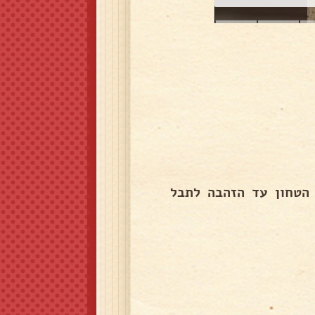
הטחון עד הזהבה לתבל