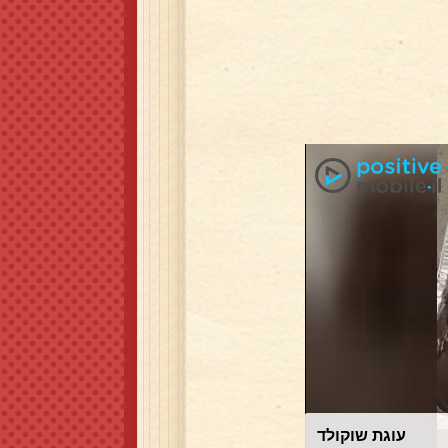
עוגת שוקולד