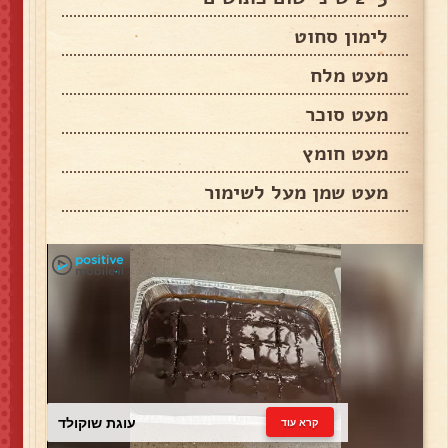
לימון סחוט
מעט מלח
מעט סוכר
מעט חומץ
מעט שמן מעל לשימור
עוגת שוקולד
קרא עוד