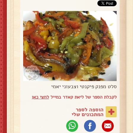
סלט מפנק פיקנטי וצבעוני יאמי
לקבלת הספר של ליאת קאדר במייל
לחצי כאן
הוספה לספר
המתכונים שלי