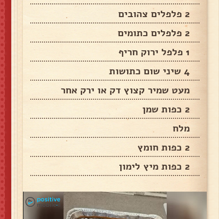
2 פלפלים צהובים
2 פלפלים כתומים
1 פלפל ירוק חריף
4 שיני שום כתושות
מעט שמיר קצוץ דק או ירק אחר
2 כפות שמן
מלח
2 כפות חומץ
2 כפות מיץ לימון