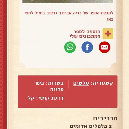
לקבלת הספר של נדיה אביזוב גדלוב במייל
לחצי
כאן
הוספה לספר
המתכונים שלי
קטגוריה:
סלטים
כשרות: כשר
פרווה
דרגת קושי: קל
מרכיבים
2 פלפלים אדומים