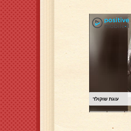
עוגת שוקולד