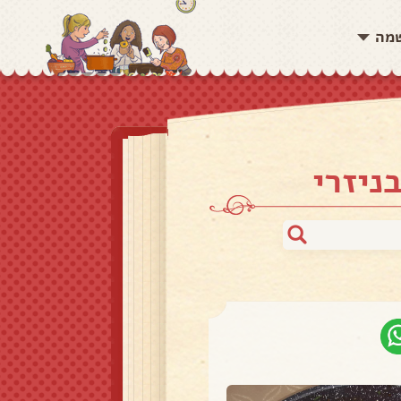
שמה
ניזרי