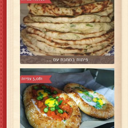
פיתות במחבת עם ...
3,081 צפיות