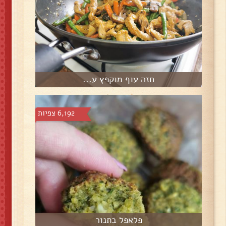
חזה עוף מוקפץ ע...
6,192 צפיות
פלאפל בתנור