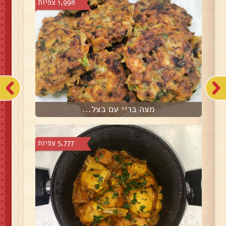
1,998 צפיות
מצה בריי עם בצל...
5,777 צפיות