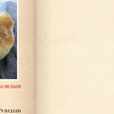
אהבת את המ
תגובות ל