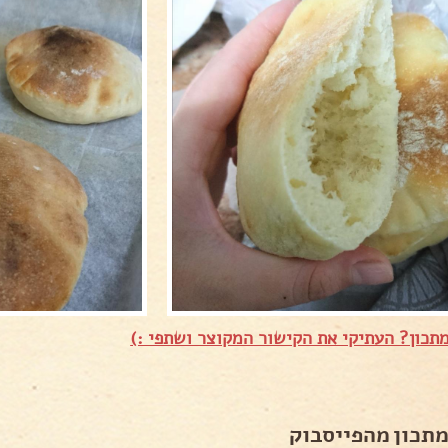
תכון? העתיקי את הקישור המקוצר ושתפי :)
מתכון מהפייסבוק