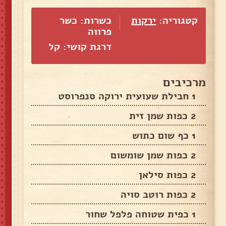
קטגוריה:
ירקות
כשרות: כשר
פרווה
דרגת קושי: קל
מרכיבים
1 חבילת שעועית ירוקה סנפרוסט
2 כפות שמן זית
1 כף שום כתוש
2 כפות שמן שומשום
2 כפות סילאן
2 כפות רוטב סויה
1 כפית שטוחה פלפל שחור