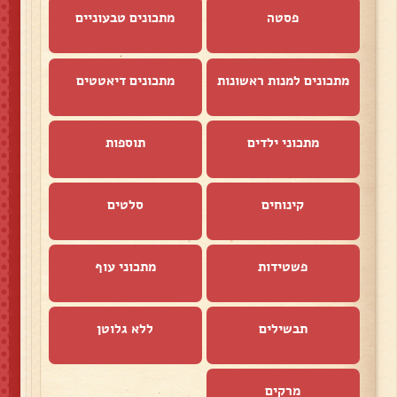
פסטה
מתכונים טבעוניים
מתכונים למנות ראשונות
מתכונים דיאטטים
מתכוני ילדים
תוספות
קינוחים
סלטים
פשטידות
מתכוני עוף
תבשילים
ללא גלוטן
מרקים