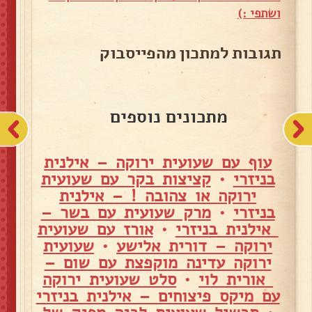
ושתפי :)
תגובות למתכון מהפייסבוק
מתכונים נוספים
עוף עם שעועית ירוקה – אילנית
בניזרי
•
קציצות בקר עם שעועית
ירוקה או צהובה ! – אילנית
בניזרי
•
מרק שעועית עם בשר –
אילנית בניזרי
•
אורז עם שעועית
ירוקה – דורית אלישע
•
שעועית
ירוקה עדינה מוקפצת עם שום –
אורית לוי
•
סלט שעועית ירוקה
עם מיקס פיצוחים – אילנית בניזרי