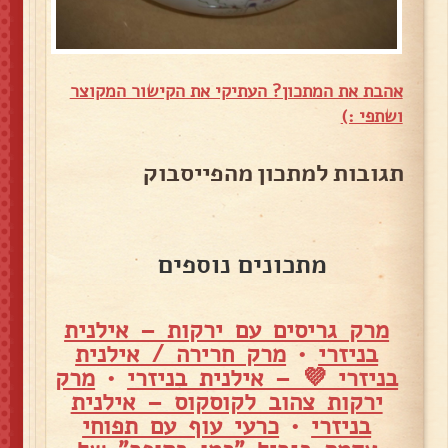
אהבת את המתכון? העתיקי את הקישור המקוצר
ושתפי :)
תגובות למתכון מהפייסבוק
מתכונים נוספים
מרק גריסים עם ירקות – אילנית
בניזרי
•
מרק חרירה / אילנית
בניזרי 💜 – אילנית בניזרי
•
מרק
ירקות צהוב לקוסקוס – אילנית
בניזרי
•
כרעי עוף עם תפוחי