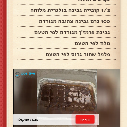
1/2 קובייה גבינה בולגרית מלוחה
100 גרם גבינה צהובה מגורדת
גבינת פרמז'ן מגורדת לפי הטעם
מלח לפי הטעם
פלפל שחור גרוס לפי הטעם
עוגת שוקולד
קרא עוד