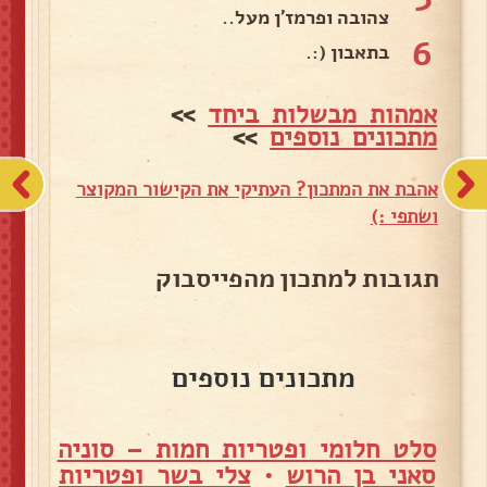
צהובה ופרמז'ן מעל..
6
בתאבון (:.
אמהות מבשלות ביחד
>>
מתכונים נוספים
>>
אהבת את המתכון? העתיקי את הקישור המקוצר
ושתפי :)
תגובות למתכון מהפייסבוק
מתכונים נוספים
סלט חלומי ופטריות חמות – סוניה
סאני בן הרוש
•
צלי בשר ופטריות