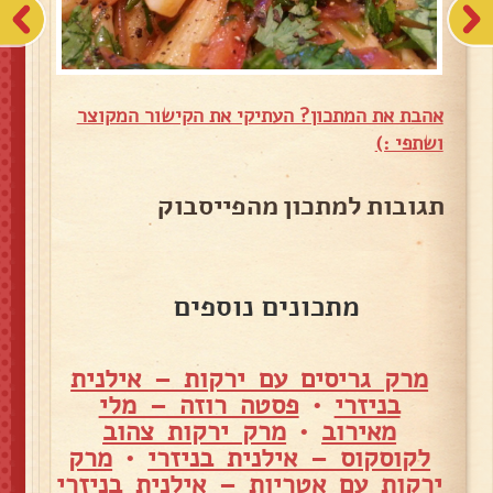
אהבת את המתכון? העתיקי את הקישור המקוצר
ושתפי :)
תגובות למתכון מהפייסבוק
מתכונים נוספים
מרק גריסים עם ירקות – אילנית
בניזרי
•
פסטה רוזה – מלי
מאירוב
•
מרק ירקות צהוב
לקוסקוס – אילנית בניזרי
•
מרק
ירקות עם אטריות – אילנית בניזרי