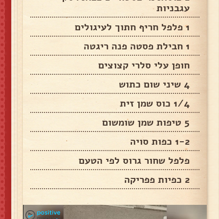
עגבניות
1 פלפל חריף חתוך לעיגולים
1 חבילת פסטה פנה ריגטה
חופן עלי סלרי קצוצים
4 שיני שום כתוש
1/4 כוס שמן זית
5 טיפות שמן שומשום
1-2 כפות סויה
פלפל שחור גרוס לפי הטעם
2 כפיות פפריקה