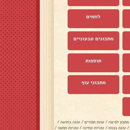
לחמים
מתכונים טבעוניים
תוספות
מתכוני עוף
מתכון לפיצה
/
עוגת תפוזים
/
עוגה בחושה
/
/
עוגת בננות
/
עוגיות טחינה
/
עוגיות חמאה
/