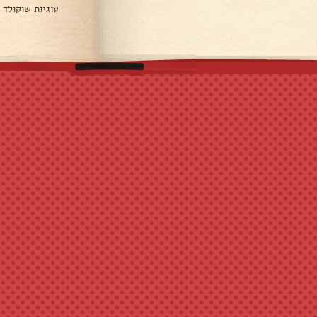
עוגיות שוקולד 