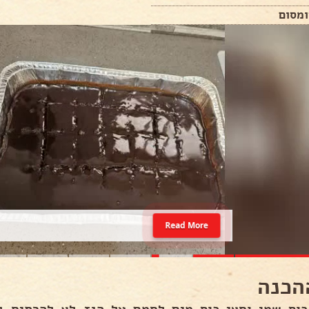
Read More
הכנה