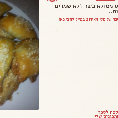
 ממולא בשר ללא שמרים
ת...
ר של מלי מאירוב במייל
לחצי כאן
ספה לספר
כונים שלי