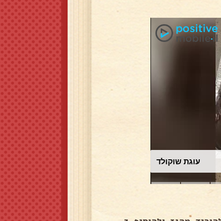
עוגת שוקולד