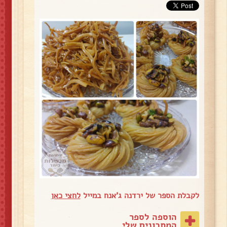
לקבלת הספר של ירדנה ג'אנח במייל
לחצי כאן
הוספה לספר
המתכונים שלי