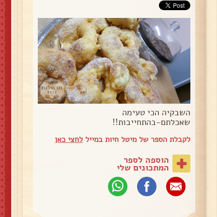
השבקיה הכי טעימה
שאכלתם-בהתחייבות!!
לקבלת הספר של מיטל חיות במייל
לחצי כאן
הוספה לספר
המתכונים שלי