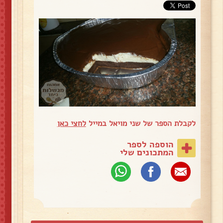
לקבלת הספר של שני מויאל במייל
לחצי כאן
הוספה לספר
המתכונים שלי