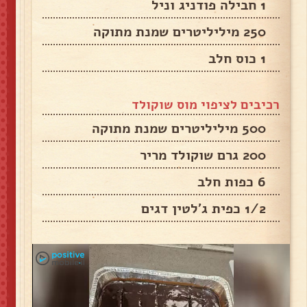
1 חבילה פודניג וניל
250 מיליליטרים שמנת מתוקה
1 כוס חלב
רכיבים לציפוי מוס שוקולד
500 מיליליטרים שמנת מתוקה
200 גרם שוקולד מריר
6 כפות חלב
1/2 כפית ג'לטין דגים