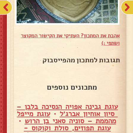
אהבת את המתכון? העתיקי את הקישור המקוצר
ושתפי :)
תגובות למתכון מהפייסבוק
מתכונים נוספים
עוגת גבינה אפויה הנסיכה בלבן –
סיון אוחיון אברג׳ל
•
עוגת מייפל
מהממת – סוניה סאני בן הרוש
•
עוגת תפוזים, סולת וקוקוס -