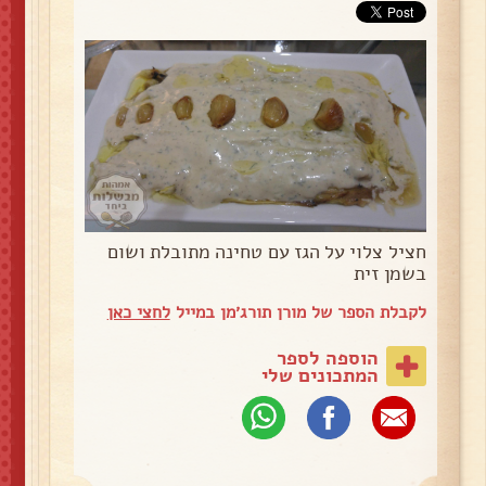
חציל צלוי על הגז עם טחינה מתובלת ושום
בשמן זית
לקבלת הספר של מורן תורג׳מן במייל
לחצי כאן
הוספה לספר
המתכונים שלי