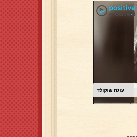
עוגת שוקולד