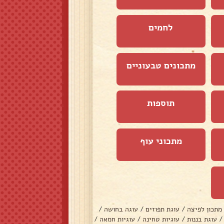
לחמים
מתכונים טבעוניים
תוספות
מתכוני עוף
מתכון לפיצה
/
עוגת תפוזים
/
עוגה בחושה
/
/
עוגת בננות
/
עוגיות טחינה
/
עוגיות חמאה
/