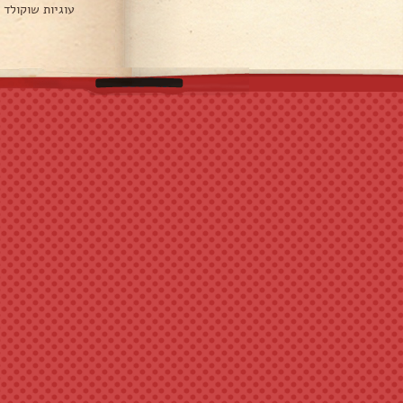
עוגיות שוקולד 