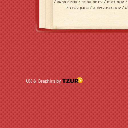
/
עוגת בננות
/
עוגיות טחינה
/
עוגיות חמאה
/
א
/
עוגת גבינה אפויה
/
מתכון לאורז
/