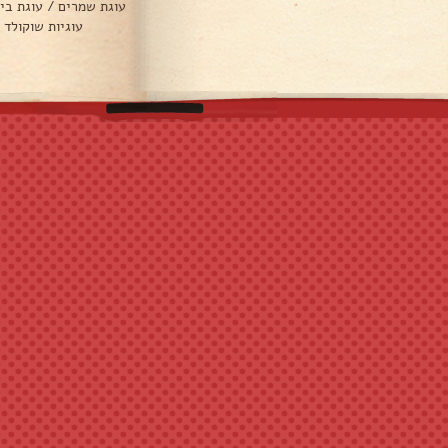
עוגת שמרים
/
עוגת בי
עוגיות שוקולד 