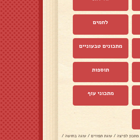
לחמים
מתכונים טבעוניים
תוספות
מתכוני עוף
מתכון לפיצה
/
עוגת תפוזים
/
עוגה בחושה
/