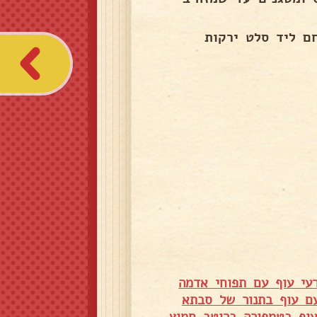
ם ליד סלט ירקות
עי עוף עם תפוחי אדמה
עם עוף בתנור של סבתא