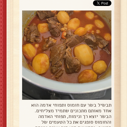
תבשיל בשר עם חומוס ותפוחי אדמה הוא
אחד מאותם מתכונים שתמיד מצליחים.
הבשר יוצא רך ונימוח, תפוחי האדמה
והחומוס סופגים את כל הטעמים של