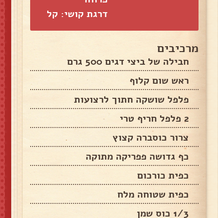
דרגת קושי: קל
מרכיבים
חבילה של ביצי דגים 500 גרם
ראש שום קלוף
פלפל שושקה חתוך לרצועות
2 פלפל חריף טרי
צרור כוסברה קצוץ
כף גדושה פפריקה מתוקה
כפית כורכום
כפית שטוחה מלח
1/3 כוס שמן