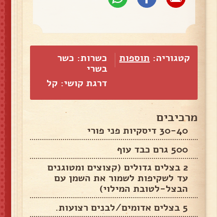
קטגוריה:
תוספות
כשרות: כשר
בשרי
דרגת קושי: קל
מרכיבים
30-40 דיסקיות פני פורי
500 גרם כבד עוף
2 בצלים גדולים (קצוצים ומטוגנים
עד לשקיפות לשמור את השמן עם
הבצל-לטובת המילוי)
5 בצלים אדומים/לבנים רצועות.