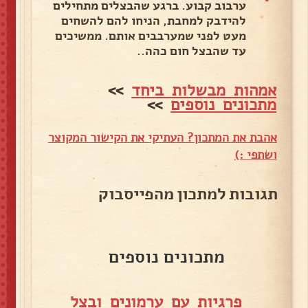
ערבוב קבוע. ברגע שהבצלים מתחילים
להידבק למחבת, הניחו להם להשחים
מעט לפני שמערבבים אותם. ממשיכים
עד שהבצל חום כהה..
אמהות מבשלות ביחד
>>
מתכונים נוספים
>>
אהבת את המתכון? העתיקי את הקישור המקוצר
ושתפי :)
תגובות למתכון מהפייסבוק
מתכונים נוספים
פרגיות עם ערמונים ובצל