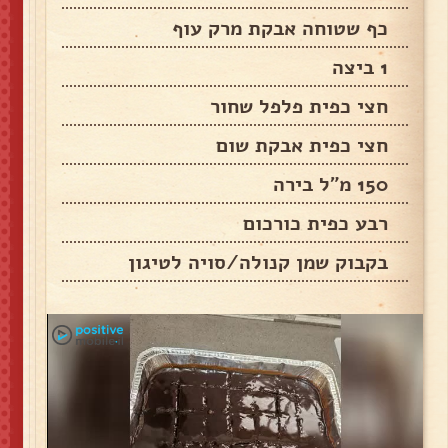
כף שטוחה אבקת מרק עוף
1 ביצה
חצי כפית פלפל שחור
חצי כפית אבקת שום
150 מ״ל בירה
רבע כפית כורכום
בקבוק שמן קנולה/סויה לטיגון