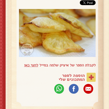
לקבלת הספר של איציק שלמה במייל
לחצי כאן
הוספה לספר
המתכונים שלי