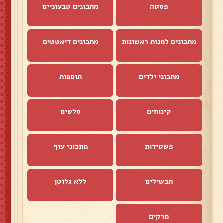
פסטה
מתכונים טבעוניים
מתכונים למנות ראשונות
מתכונים דיאטטים
מתכוני ילדים
תוספות
קינוחים
סלטים
פשטידות
מתכוני עוף
תבשילים
ללא גלוטן
מרקים