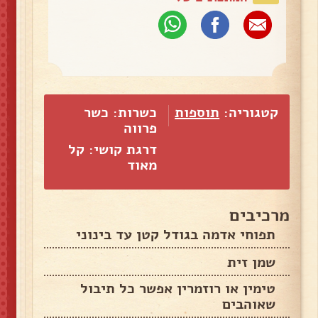
קטגוריה:
תוספות
כשרות: כשר
פרווה
דרגת קושי: קל
מאוד
מרכיבים
תפוחי אדמה בגודל קטן עד בינוני
שמן זית
טימין או רוזמרין אפשר כל תיבול
שאוהבים