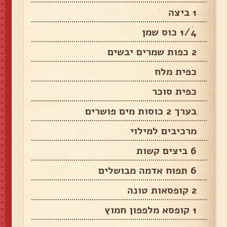
1 ביצה
1/4 כוס שמן
2 כפות שמרים יבשים
כפית מלח
כפית סוכר
בערך 2 כוסות מים פושרים
מרכיבים למילוי
6 ביצים קשות
6 תפוח אדמה מבושלים
2 קופסאות טונה
1 קופסא מלפפון חמוץ