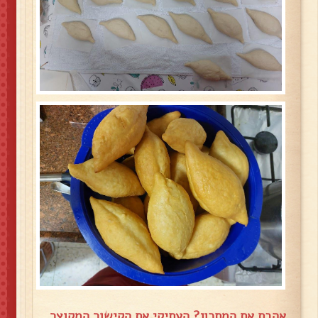
אהבת את המתכון? העתיקי את הקישור המקוצר