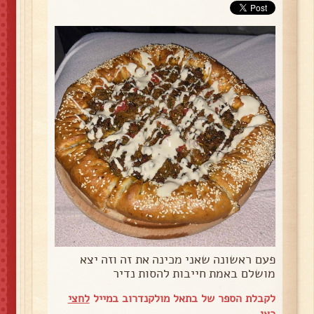
פעם ראשונה שאני מכינה את זה וזה יצא
מושלם באמת חייבות להסות נדיר
לקבלת הספר של בתאל מולקנדרוב במייל
לחצי