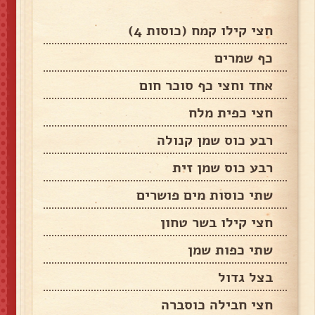
חצי קילו קמח (כוסות 4)
כף שמרים
אחד וחצי כף סוכר חום
חצי כפית מלח
רבע כוס שמן קנולה
רבע כוס שמן זית
שתי כוסות מים פושרים
חצי קילו בשר טחון
שתי כפות שמן
בצל גדול
חצי חבילה כוסברה