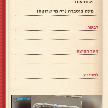
ושום אחד
מעט כוסברה (רק מי שרוצה)
לבשר:
מעל הפיצה:
לטחינה: