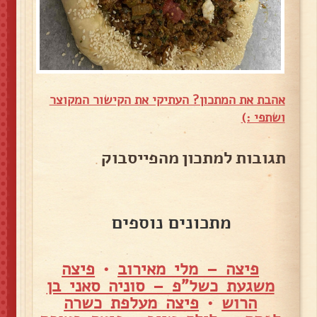
אהבת את המתכון? העתיקי את הקישור המקוצר
ושתפי :)
תגובות למתכון מהפייסבוק
מתכונים נוספים
פיצה – מלי מאירוב
•
פיצה
משגעת כשל"פ – סוניה סאני בן
הרוש
•
פיצה מעלפת כשרה