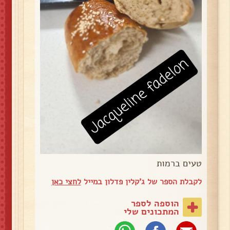
טעים ברמות
לקבלת הספר של ג'קלין פדלון במייל
לחצי כאן
הוספה לספר
המתכונים שלי