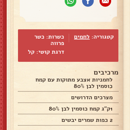
קטגוריה:
לחמים
כשרות: כשר
פרווה
דרגת קושי: קל
מרכיבים
לחמניות אצבע מתוקות עם קמח
כוסמין לבן 80%
מצרכים הדרושים
1ק"ג קמח כוסמין לבן 80%
2 כפות שמרים יבשים