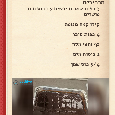
מרכיבים
3 כפות שמרים יבשים עם כוס מים
פושרים
קילו קמח מנופה
4 כפות סוכר
כף וחצי מלח
2 כוסות מים
3/4 כוס שמן