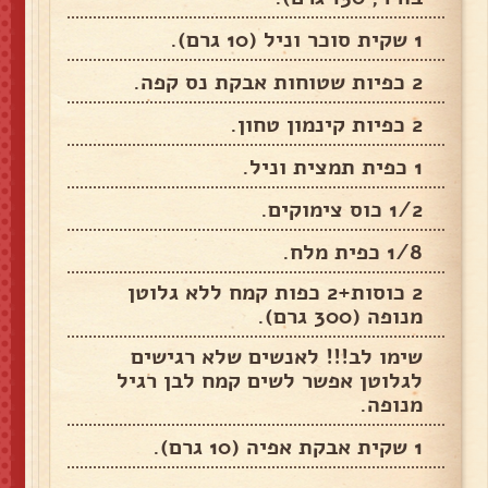
1 שקית סוכר וניל (10 גרם).
2 כפיות שטוחות אבקת נס קפה.
2 כפיות קינמון טחון.
1 כפית תמצית וניל.
1/2 כוס צימוקים.
1/8 כפית מלח.
2 כוסות+2 כפות קמח ללא גלוטן
מנופה (300 גרם).
שימו לב!!! לאנשים שלא רגישים
לגלוטן אפשר לשים קמח לבן רגיל
מנופה.
1 שקית אבקת אפיה (10 גרם).