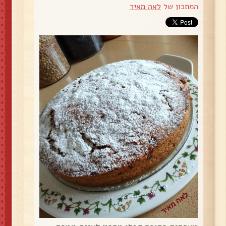
המתכון של
לאה מאיר