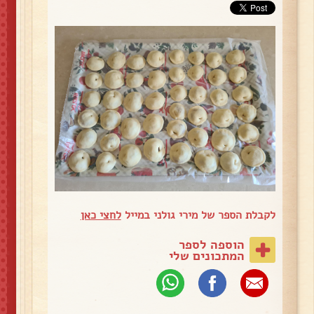
לקבלת הספר של מירי גולני במייל
לחצי כאן
הוספה לספר
המתכונים שלי