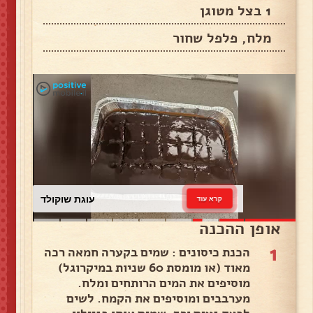
1 בצל מטוגן
מלח, פלפל שחור
עוגת שוקולד
קרא עוד
אופן ההכנה
1
הכנת כיסונים : שמים בקערה חמאה רכה
מאוד (או מומסת 60 שניות במיקרוגל)
מוסיפים את המים הרותחים ומלח.
מערבבים ומוסיפים את הקמח. לשים