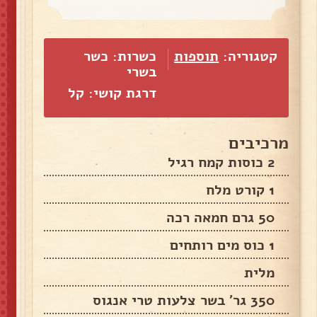
קטגוריה:
תוספות
כשרות: כשר
בשרי
דרגת קושי: קל
מרכיבים
2 כוסות קמח רגיל
1 קורט מלח
50 גרם חמאה רכה
1 כוס מים רותחים
מלית
350 גר' בשר צלעות טרי אנגוס