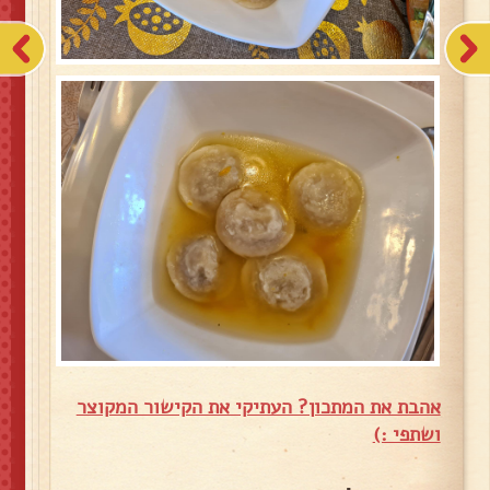
אהבת את המתכון? העתיקי את הקישור המקוצר
ושתפי :)