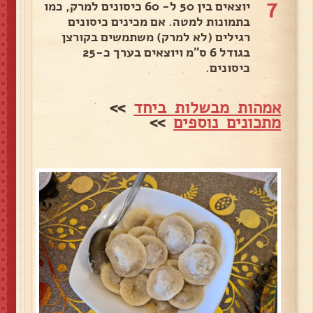
7
יוצאים בין 50 ל- 60 כיסונים למרק, כמו
בתמונות למטה. אם מכינים כיסונים
רגילים (לא למרק) משתמשים בקורצן
בגודל 6 ס"מ ויוצאים בערך כ-25
כיסונים.
אמהות מבשלות ביחד
>>
מתכונים נוספים
>>