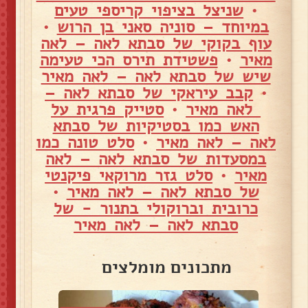
•
שניצל בציפוי קריספי טעים
במיוחד – סוניה סאני בן הרוש
•
עוף בקוקי של סבתא לאה – לאה
מאיר
•
פשטידת תירס הכי טעימה
שיש של סבתא לאה – לאה מאיר
•
קבב עיראקי של סבתא לאה –
לאה מאיר
•
סטייק פרגית על
האש כמו בסטיקיות של סבתא
לאה – לאה מאיר
•
סלט טונה כמו
במסעדות של סבתא לאה – לאה
מאיר
•
סלט גזר מרוקאי פיקנטי
של סבתא לאה – לאה מאיר
•
כרובית וברוקולי בתנור - של
סבתא לאה – לאה מאיר
מתכונים מומלצים