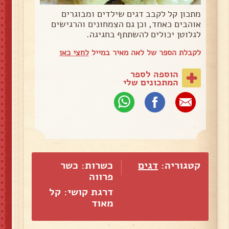
מתכון קל לקבב דגים שילדים ומבוגרים
אוהבים כאחד, וכן גם הצמחונים והרגישים
לגלוטן יכולים להשתתף בחגיגה.
לקבלת הספר של לאה מאיר במייל
לחצי כאן
הוספה לספר
המתכונים שלי
קטגוריה:
דגים
כשרות: כשר
פרווה
דרגת קושי: קל
מאוד