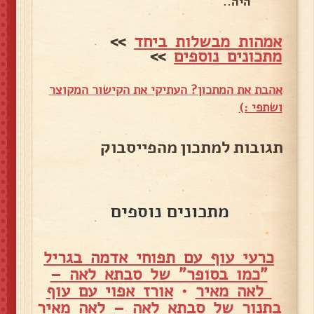
היה..
אמהות מבשלות ביחד
>>
מתכונים נוספים
>>
אהבת את המתכון? העתיקי את הקישור המקוצר
ושתפי :)
תגובות למתכון מהפייסבוק
מתכונים נוספים
כרעי עוף עם תפוחי אדמה בגריל
"כמו בסופר" של סבתא לאה –
לאה מאיר
•
אורז אפוי עם עוף
בתנור של סבתא לאה – לאה מאיר