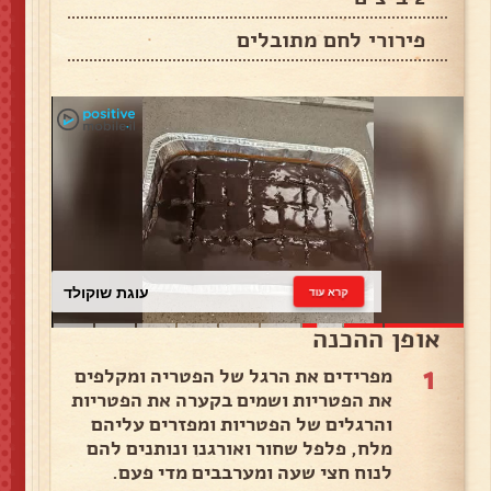
פירורי לחם מתובלים
עוגת שוקולד
קרא עוד
אופן ההכנה
1
מפרידים את הרגל של הפטריה ומקלפים
את הפטריות ושמים בקערה את הפטריות
והרגלים של הפטריות ומפזרים עליהם
מלח, פלפל שחור ואורגנו ונותנים להם
לנוח חצי שעה ומערבבים מדי פעם.