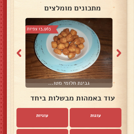
מתכונים מומלצים
1 צפיות
13,963 צפיות
גבינת חלומי מטו...
עוד באמהות מבשלות ביחד
עוגות
עוגיות