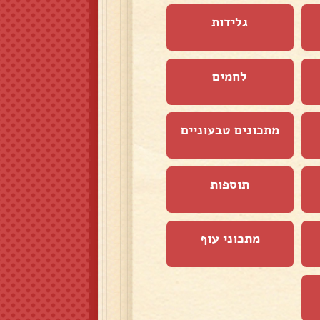
גלידות
לחמים
מתכונים טבעוניים
תוספות
מתכוני עוף