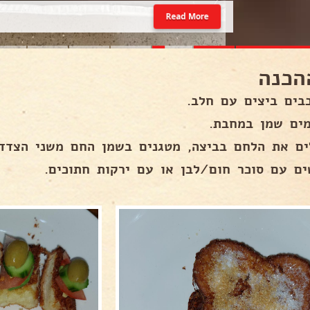
Read More
הכנה
בים ביצים עם חלב.
ים שמן במחבת.
ים את הלחם בביצה, מטגנים בשמן החם משני הצדדי
ים עם סוכר חום/לבן או עם ירקות חתוכים.