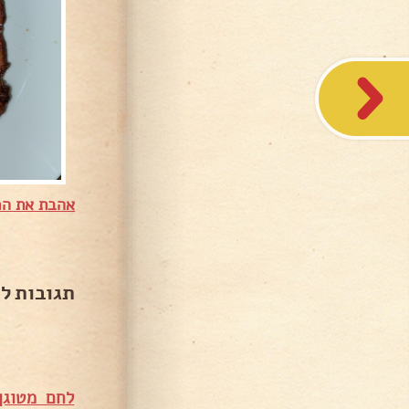
אהבת את המ
תגובות ל
לחם מטוגן