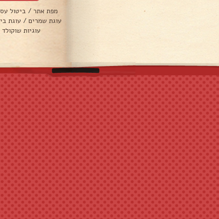
מפת אתר
/
ביטול עס
עוגת שמרים
/
עוגת בי
עוגיות שוקולד 