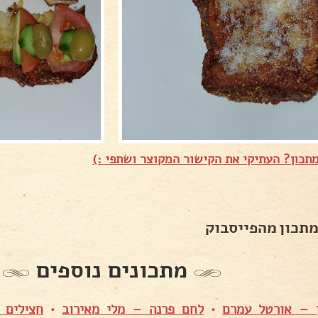
תכון? העתיקי את הקישור המקוצר ושתפי :)
מתכון מהפייסבוק
מתכונים נוספים
 – אורטל עמרם
•
לחם פרנה – מלי מאירוב
•
חצילים 