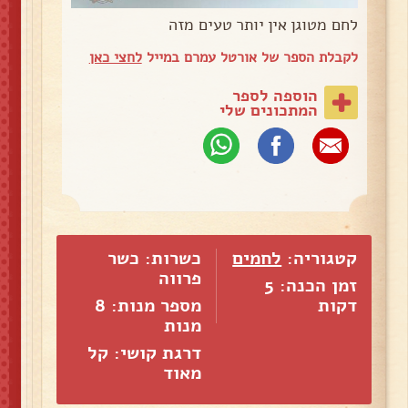
לחם מטוגן אין יותר טעים מזה
לקבלת הספר של אורטל עמרם במייל
לחצי כאן
הוספה לספר
המתכונים שלי
קטגוריה:
לחמים
כשרות: כשר
פרווה
זמן הכנה: 5
דקות
מספר מנות:
8
מנות
דרגת קושי: קל
מאוד