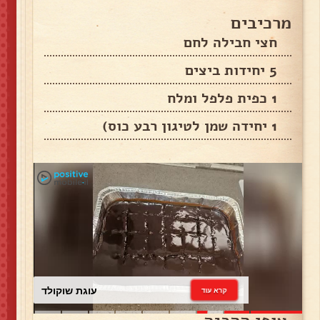
מרכיבים
חצי חבילה לחם
5 יחידות ביצים
1 כפית פלפל ומלח
1 יחידה שמן לטיגון רבע כוס)
עוגת שוקולד
קרא עוד