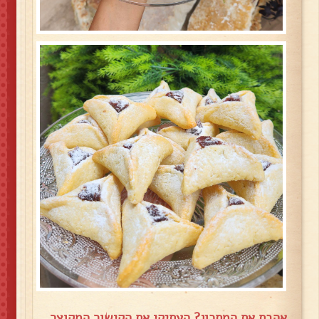
אהבת את המתכון? העתיקי את הקישור המקוצר