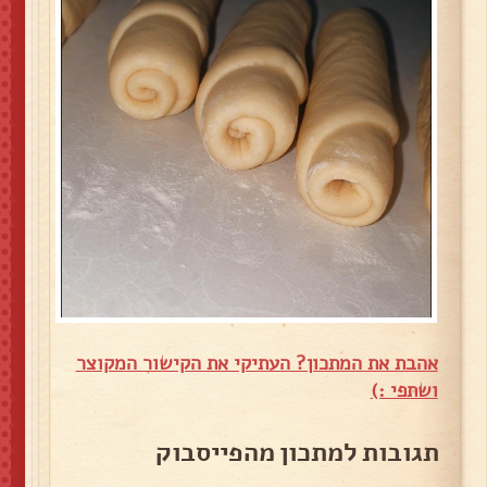
אהבת את המתכון? העתיקי את הקישור המקוצר
ושתפי :)
תגובות למתכון מהפייסבוק