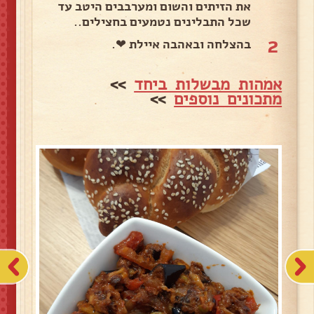
את הזיתים והשום ומערבבים היטב עד
שכל התבלינים נטמעים בחצילים..
2
בהצלחה ובאהבה איילת ❤.
אמהות מבשלות ביחד
>>
מתכונים נוספים
>>