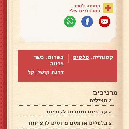
הוספה לספר
המתכונים שלי
קטגוריה:
סלטים
כשרות: כשר
פרווה
דרגת קושי: קל
מרכיבים
2 חצילים
2 עגבניות חתוכות לקוביות
2 פלפלים אדומים פרוסים לרצועות