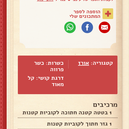
הוספה לספר
המתכונים שלי
קטגוריה:
אורז
כשרות: כשר
פרווה
דרגת קושי: קל
מאוד
מרכיבים
1 בטטה קטנה חתוכה לקוביות קטנות
1 גזר חתוך לקוביות קטנות