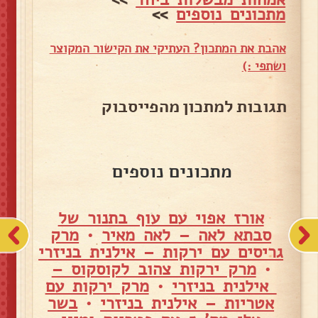
מתכונים נוספים
>>
אהבת את המתכון? העתיקי את הקישור המקוצר
ושתפי :)
תגובות למתכון מהפייסבוק
מתכונים נוספים
אורז אפוי עם עוף בתנור של
סבתא לאה – לאה מאיר
•
מרק
גריסים עם ירקות – אילנית בניזרי
•
מרק ירקות צהוב לקוסקוס –
אילנית בניזרי
•
מרק ירקות עם
אטריות – אילנית בניזרי
•
בשר