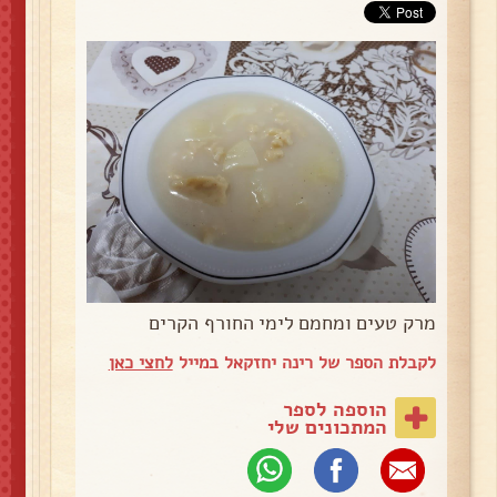
מרק טעים ומחמם לימי החורף הקרים
לקבלת הספר של רינה יחזקאל במייל
לחצי כאן
הוספה לספר
המתכונים שלי