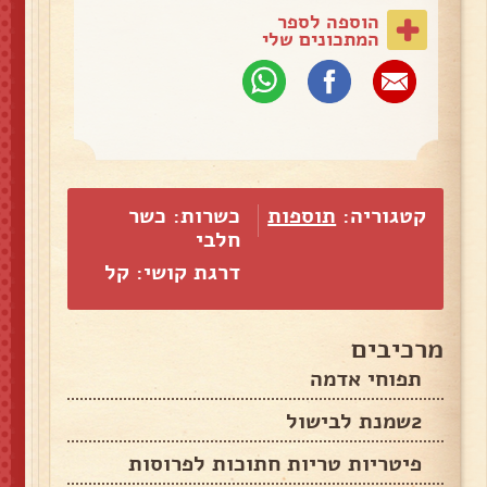
הוספה לספר
המתכונים שלי
קטגוריה:
תוספות
כשרות: כשר
חלבי
דרגת קושי: קל
מרכיבים
תפוחי אדמה
2שמנת לבישול
פיטריות טריות חתוכות לפרוסות