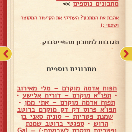
מתכונים נוספים
>>
אהבת את המתכון? העתיקי את הקישור המקוצר
ושתפי :)
תגובות למתכון מהפייסבוק
מתכונים נוספים
תפוח אדמה מוקרם – מלי מאירוב
•
תפו"א מוקרם – דורית אלישע
•
תפוח אדמה מוקרם – אתי ממן
•
תפו'א פרוס דק דק מוקרם ברוטב
שמנת פטריות – סוניה סאני בן
הרוש
•
ספגטי ברוטב שמנת
ופטריות מוקרם לשבועות:) – Gal