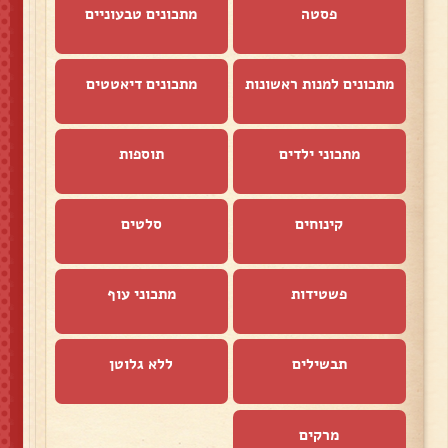
פסטה
מתכונים טבעוניים
מתכונים למנות ראשונות
מתכונים דיאטטים
מתכוני ילדים
תוספות
קינוחים
סלטים
פשטידות
מתכוני עוף
תבשילים
ללא גלוטן
מרקים