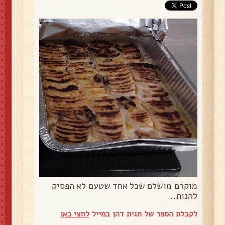
מוקרם מושלם שכל אחד שטעם לא הפסיק
להנות..
לקבלת הספר של חגית דהן במייל
לחצי כאן