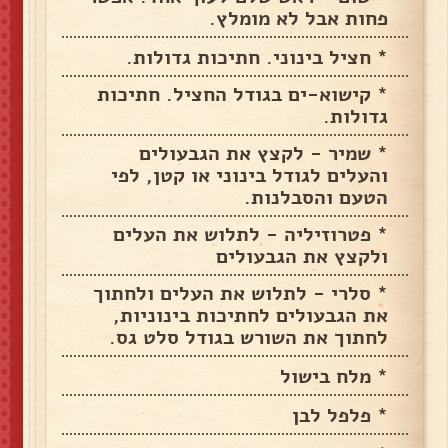
פחות אבל לא מומלץ.
* חציל בינוני. חתיכות גדולות.
* קישוא-ים בגודל החציל. חתיכות
גדולות.
* שמיר - לקצץ את הגבעולים
והעלים לגודל בינוני או קטן, לפי
הטעם והסבלנות.
* פטרוזיליה - לתלוש את העלים
ולקצץ את הגבעולים
* סלרי - לתלוש את העלים ולחתוך
את הגבעולים לחתיכות בינוניות,
לחתוך את השורש בגודל סלט גס.
* מלח בישול
* פלפל לבן