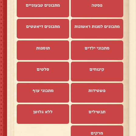
פסטה
מתכונים טבעוניים
מתכונים למנות ראשונות
מתכונים דיאטטים
מתכוני ילדים
תוספות
קינוחים
סלטים
פשטידות
מתכוני עוף
תבשילים
ללא גלוטן
מרקים