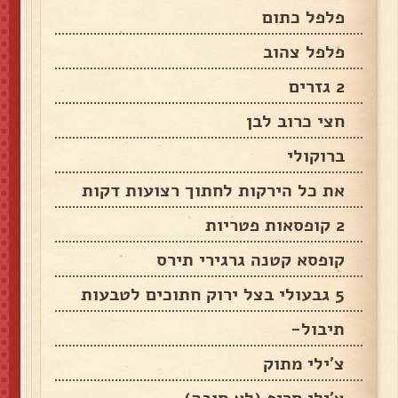
פלפל כתום
פלפל צהוב
2 גזרים
חצי כרוב לבן
ברוקולי
את כל הירקות לחתוך רצועות דקות
2 קופסאות פטריות
קופסא קטנה גרגירי תירס
5 גבעולי בצל ירוק חתוכים לטבעות
תיבול-
צ'ילי מתוק