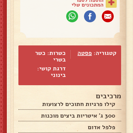
המתכונים שלי
קטגוריה:
פסטה
כשרות: כשר
בשרי
דרגת קושי:
בינוני
מרכיבים
קילו פרגיות חתוכים לרצועות
300 ג' איטריות ביצים מוכנות
פלפל אדום