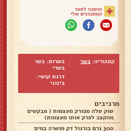
הוספה לספר
המתכונים שלי
קטגוריה:
בשר
כשרות: כשר
בשרי
דרגת קושי:
בינוני
מרכיבים
שוק טלה מפורק מעצמות ( מבקשים
מהקצב לפרק אותו מעצמות)
300 גרם בורגול דק מושרה במים