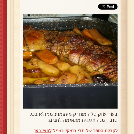
בשר שוק טלה מפורק מעצמות ממולא בכל
טוב , מנה חגיגית מתאימה לחגים.
לקבלת הספר של מדי רואקי במייל
לחצי כאן