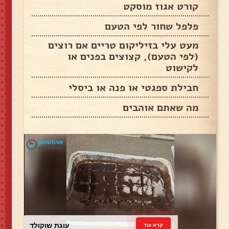
קורט אגוז מוסקט
פלפל שחור לפי הטעם
מעט עלי בזיליקום טריים אם רוצים
(לפי הטעם), קצוצים בפנים או
לקישוט
חבילת ספגטי או פנה או ביסלי
מה שאתם אוהבים
עוגת שוקולד
קרא עוד