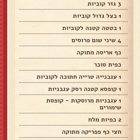
3 גזר קוביות
1 בצל גדול קוביות
1 בטטה קטנה לקוביות
4 שיני שום פרוסים
כף אריסה מתוקה
כפית סוכר
1 עגבנייה טרייה חתוכה לקוביות
1 קופסא קטנה רסק עגבניות
1 עגבניות מרוסקות - קופסת
שימורים
2 כפיות מלח
חצי כף פפריקה מתוקה