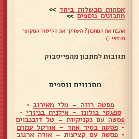
אמהות מבשלות ביחד
>>
מתכונים נוספים
>>
אהבת את המתכון? העתיקי את הקישור המקוצר
ושתפי :)
תגובות למתכון מהפייסבוק
מתכונים נוספים
פסטה רוזה – מלי מאירוב
•
ספגטי בולונז – אילנית בניזרי
•
פסטה עם נקניקיות – טל דובנבוים
•
פסטה בסיר אחד – אורטל עמרם
•
פסטה עם קציצות – אורה ארגוב