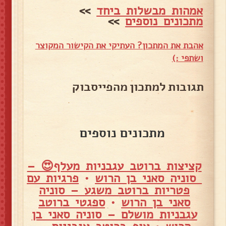
אמהות מבשלות ביחד
>>
מתכונים נוספים
>>
אהבת את המתכון? העתיקי את הקישור המקוצר
ושתפי :)
תגובות למתכון מהפייסבוק
מתכונים נוספים
קציצות ברוטב עגבניות מעלף😍 –
סוניה סאני בן הרוש
•
פרגיות עם
פטריות ברוטב משגע – סוניה
סאני בן הרוש
•
ספגטי ברוטב
עגבניות מושלם – סוניה סאני בן