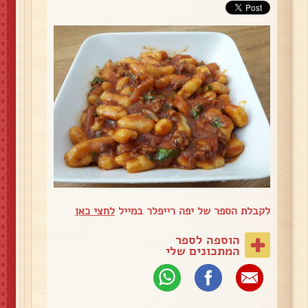
לקבלת הספר של יפה רייפלר במייל
לחצי כאן
הוספה לספר
המתכונים שלי