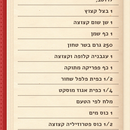
1 בצל קצוץ
1 שן שום קצוצה
1 כף שמן
250 גרם בשר טחון
1 עגבניה קלופה וקצוצה
1 כף פפריקה מתוקה
1/2 כפית פלפל שחור
1/4 כפית אגוז מוסקט
מלח לפי הטעם
1 כוס מים
1/2 כוס פטרוזיליה קצוצה