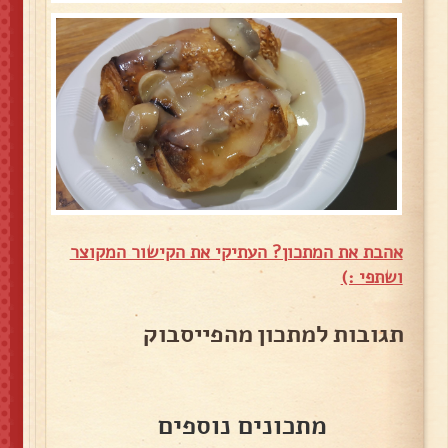
אהבת את המתכון? העתיקי את הקישור המקוצר
ושתפי :)
תגובות למתכון מהפייסבוק
מתכונים נוספים