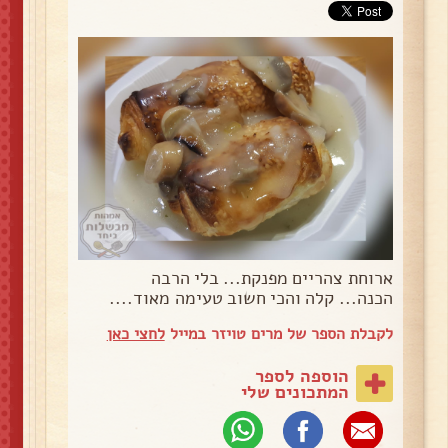
ארוחת צהריים מפנקת... בלי הרבה
הכנה... קלה והכי חשוב טעימה מאוד....
לקבלת הספר של מרים טויזר במייל
לחצי כאן
הוספה לספר
המתכונים שלי