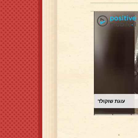
עוגת שוקולד