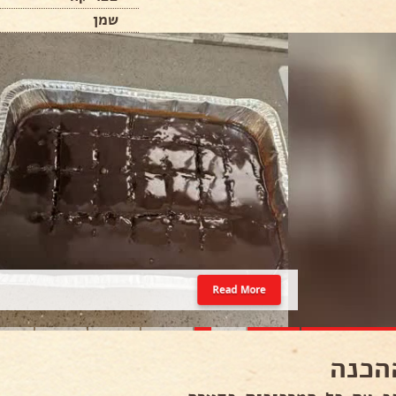
שמן
Read More
הכנה