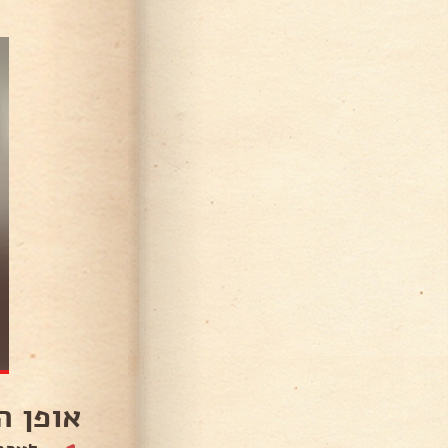
אופן ה