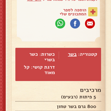
הוספה לספר
המתכונים שלי
קטגוריה:
בשר
כשרות: כשר
בשרי
דרגת קושי: קל
מאוד
מרכיבים
5 פיתות (רבעים)
800 גרם בשר טחון