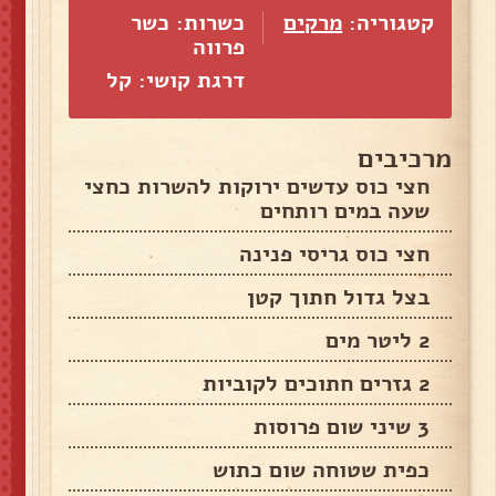
קטגוריה:
מרקים
כשרות: כשר
פרווה
דרגת קושי: קל
מרכיבים
חצי כוס עדשים ירוקות להשרות כחצי
שעה במים רותחים
חצי כוס גריסי פנינה
בצל גדול חתוך קטן
2 ליטר מים
2 גזרים חתוכים לקוביות
3 שיני שום פרוסות
כפית שטוחה שום כתוש