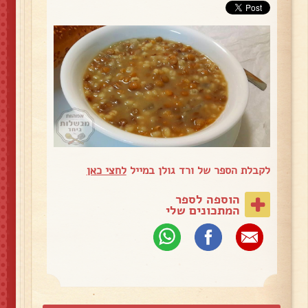
לקבלת הספר של ורד גולן במייל
לחצי כאן
הוספה לספר
המתכונים שלי